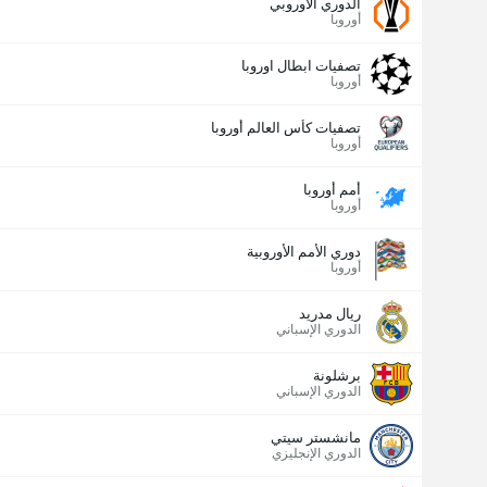
الدوري الأوروبي
أوروبا
تصفيات ابطال اوروبا
أوروبا
تصفيات كأس العالم أوروبا
أوروبا
أمم أوروبا
أوروبا
دوري الأمم الأوروبية
أوروبا
ريال مدريد
الدوري الإسباني
برشلونة
الدوري الإسباني
مانشستر سيتي
الدوري الإنجليزي