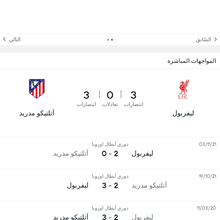
السّابق
التالي
المواجهات المباشرة
3
0
3
انتصارات
تعادلات
انتصارات
ليفربول
أتلتيكو مدريد
03/11/21
دوري أبطال اوروبا
2 - 0
ليفربول
أتلتيكو مدريد
19/10/21
دوري أبطال اوروبا
2 - 3
أتلتيكو مدريد
ليفربول
11/03/20
دوري أبطال اوروبا
2 - 3
ليفربول
أتلتيكو مدريد