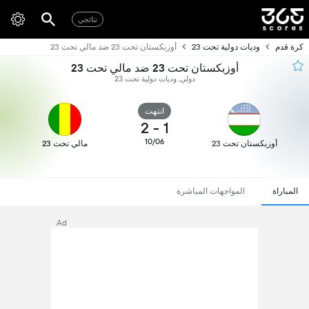
نتائجي
كرة قدم
وديات دولية تحت 23
أوزبكستان تحت 23 ضد مالي تحت 23
أوزبكستان تحت 23 ضد مالي تحت 23
دولي, وديات دولية تحت 23
انتهت
2
-
1
10/06
أوزبكستان تحت 23
مالي تحت 23
المباراة
المواجهات المباشرة
Ad