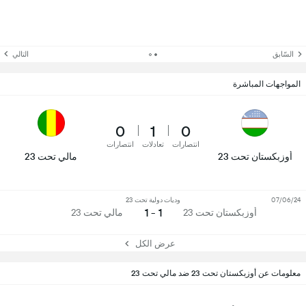
السّابق
التالي
المواجهات المباشرة
0
1
0
انتصارات
تعادلات
انتصارات
أوزبكستان تحت 23
مالي تحت 23
07/06/24
وديات دولية تحت 23
1 - 1
أوزبكستان تحت 23
مالي تحت 23
عرض الكل
معلومات عن أوزبكستان تحت 23 ضد مالي تحت 23