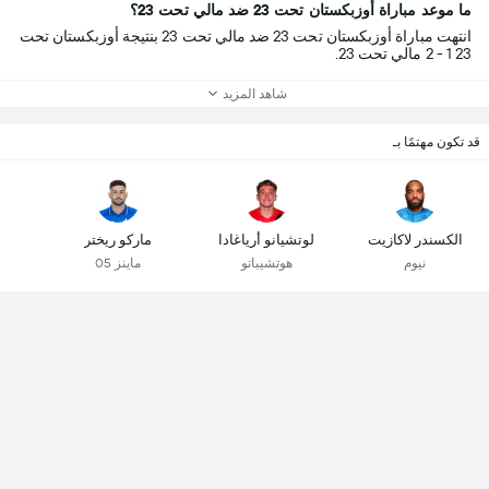
ما موعد مباراة أوزبكستان تحت 23 ضد مالي تحت 23؟
انتهت مباراة أوزبكستان تحت 23 ضد مالي تحت 23 بنتيجة أوزبكستان تحت
23 1 - 2 مالي تحت 23.
شاهد المزيد
قد تكون مهتمًا بـ
الكسندر لاكازيت
لوتشيانو أرياغادا
ماركو ريختر
نيوم
هوتشيباتو
ماينز 05