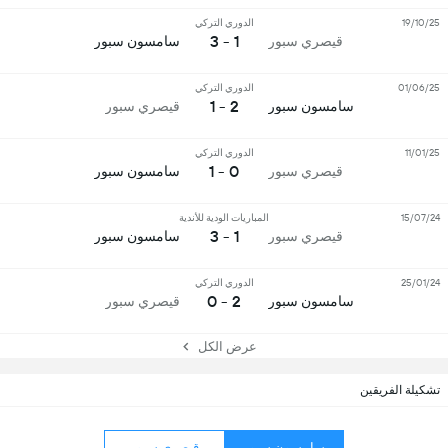
19/10/25
الدوري التركي
1 - 3
قيصري سبور
سامسون سبور
01/06/25
الدوري التركي
2 - 1
سامسون سبور
قيصري سبور
11/01/25
الدوري التركي
0 - 1
قيصري سبور
سامسون سبور
15/07/24
المباريات الودية للأندية
1 - 3
قيصري سبور
سامسون سبور
25/01/24
الدوري التركي
2 - 0
سامسون سبور
قيصري سبور
عرض الكل
تشكيلة الفريقين
سامسون سبور
قيصري سبور