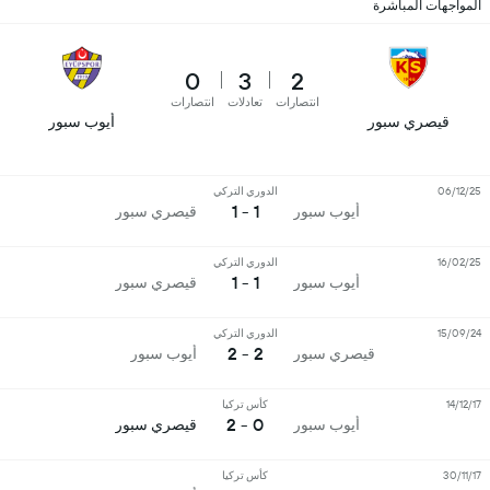
المواجهات المباشرة
0
3
2
انتصارات
تعادلات
انتصارات
قيصري سبور
أيوب سبور
06/12/25
الدوري التركي
1 - 1
أيوب سبور
قيصري سبور
16/02/25
الدوري التركي
1 - 1
أيوب سبور
قيصري سبور
15/09/24
الدوري التركي
2 - 2
قيصري سبور
أيوب سبور
14/12/17
كأس تركيا
0 - 2
أيوب سبور
قيصري سبور
30/11/17
كأس تركيا