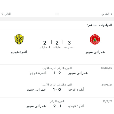
السّابق
التالي
المواجهات المباشرة
2
2
3
انتصارات
تعادلات
انتصارات
عمراني سبور
أنقرة غوجو
02/02/25
الدوري التركي الدرجة الأولى
2 - 1
عمراني سبور
أنقرة غوجو
24/08/24
الدوري التركي الدرجة الأولى
0 - 1
أنقرة غوجو
عمراني سبور
27/12/22
الدوري التركي
1 - 2
أنقرة غوجو
عمراني سبور