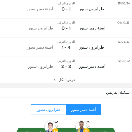
25/02/24
الدوري التركي
1 - 0
طرابزون سبور
أضنة دمير سبور
06/10/23
الدوري التركي
1 - 0
أضنة دمير سبور
طرابزون سبور
12/03/23
الدوري التركي
4 - 1
طرابزون سبور
أضنة دمير سبور
12/09/22
الدوري التركي
3 - 2
أضنة دمير سبور
طرابزون سبور
عرض الكل
تشكيلة الفريقين
أضنة دمير سبور
طرابزون سبور
60
17
6.2
6.1