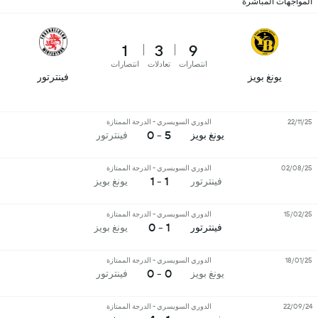
المواجهات المباشرة
1
3
9
انتصارات
تعادلات
انتصارات
يونغ بويز
فينترتور
22/11/25
الدوري السويسري - الدرجة الممتازة
5 - 0
يونغ بويز
فينترتور
02/08/25
الدوري السويسري - الدرجة الممتازة
1 - 1
فينترتور
يونغ بويز
15/02/25
الدوري السويسري - الدرجة الممتازة
1 - 0
فينترتور
يونغ بويز
18/01/25
الدوري السويسري - الدرجة الممتازة
0 - 0
يونغ بويز
فينترتور
22/09/24
الدوري السويسري - الدرجة الممتازة