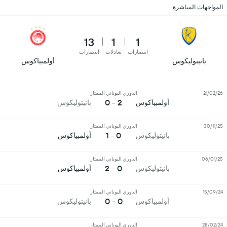
المواجهات المباشرة
13
1
1
انتصارات
تعادلات
انتصارات
بانيتوليكوس
أولمبياكوس
21/02/26
الدوري اليوناني الممتاز
2 - 0
أولمبياكوس
بانيتوليكوس
30/11/25
الدوري اليوناني الممتاز
0 - 1
بانيتوليكوس
أولمبياكوس
06/01/25
الدوري اليوناني الممتاز
0 - 2
بانيتوليكوس
أولمبياكوس
15/09/24
الدوري اليوناني الممتاز
0 - 0
أولمبياكوس
بانيتوليكوس
28/02/24
الدوري اليوناني الممتاز