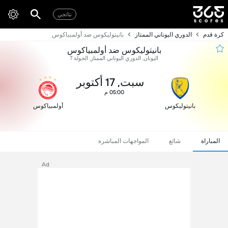
نتائجي
كرة قدم
الدوري اليوناني الممتاز
بانيتوليكوس ضد أولمبياكوس
بانيتوليكوس ضد أولمبياكوس
اليونان, الدوري اليوناني الممتاز, الجولة 7
سبت, 17 أكتوبر
05:00 م
بانيتوليكوس
أولمبياكوس
المباراة
شائع
المواجهات المباشرة
Ad