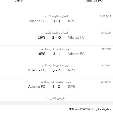
JäPS
Atlantis FC
29/03/25
المباريات الودية للأندية
1 - 1
Atlantis FC
JäPS
24/02/24
المباريات الودية للأندية
0 - 2
JäPS
Atlantis FC
11/09/21
الدوري الفنلندي - الدرجة الثانية
1 - 3
JäPS
Atlantis FC
18/06/21
الدوري الفنلندي - الدرجة الثانية
4 - 5
Atlantis FC
JäPS
23/08/15
الدوري الفنلندي - الدرجة الثانية
0 - 1
Atlantis FC
JäPS
عرض الكل
معلومات عن Atlantis FC ضد JäPS