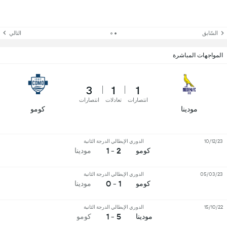
السّابق
التالي
المواجهات المباشرة
3
1
1
انتصارات
تعادلات
انتصارات
مودينا
كومو
10/12/23
الدوري الإيطالي الدرجة الثانية
2 - 1
كومو
مودينا
05/03/23
الدوري الإيطالي الدرجة الثانية
1 - 0
كومو
مودينا
15/10/22
الدوري الإيطالي الدرجة الثانية
5 - 1
مودينا
كومو