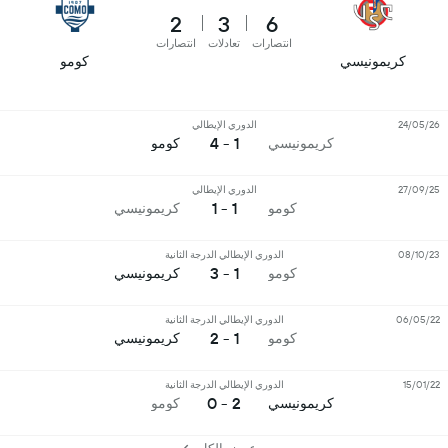
2
3
6
انتصارات
تعادلات
انتصارات
كريمونيسي
كومو
24/05/26
الدوري الإيطالي
1 - 4
كريمونيسي
كومو
27/09/25
الدوري الإيطالي
1 - 1
كومو
كريمونيسي
08/10/23
الدوري الإيطالي الدرجة الثانية
1 - 3
كومو
كريمونيسي
06/05/22
الدوري الإيطالي الدرجة الثانية
1 - 2
كومو
كريمونيسي
15/01/22
الدوري الإيطالي الدرجة الثانية
2 - 0
كريمونيسي
كومو