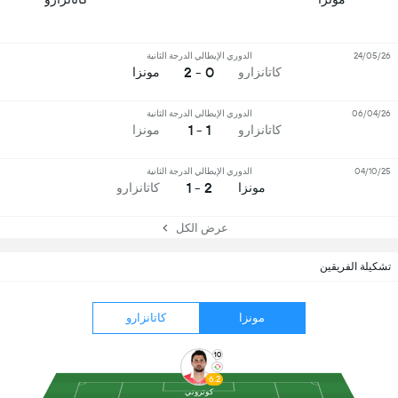
24/05/26
الدوري الإيطالي الدرجة الثانية
0 - 2
كاتانزارو
مونزا
06/04/26
الدوري الإيطالي الدرجة الثانية
1 - 1
كاتانزارو
مونزا
04/10/25
الدوري الإيطالي الدرجة الثانية
2 - 1
مونزا
كاتانزارو
عرض الكل
تشكيلة الفريقين
مونزا
كاتانزارو
10
6.2
كوتروني