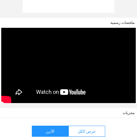
ملخصات رسمية
مجريات
عرض الكل
الأبرز