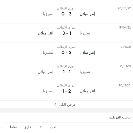
20/08/22
الدوري الإيطالي
3 - 0
إنتر ميلان
سبيزيا
15/04/22
الدوري الإيطالي
1 - 3
سبيزيا
إنتر ميلان
01/12/21
الدوري الإيطالي
2 - 0
إنتر ميلان
سبيزيا
21/04/21
الدوري الإيطالي
1 - 1
سبيزيا
إنتر ميلان
20/12/20
الدوري الإيطالي
2 - 1
إنتر ميلان
سبيزيا
عرض الكل
ترتيب الفريقين
لعب
+/-
فارق
نقاط
ف