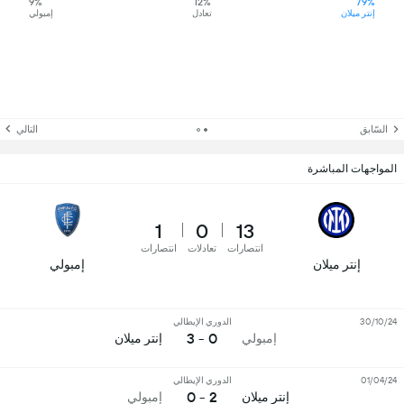
9%
12%
79%
إنتر ميلان
تعادل
إمبولي
السّابق
التالي
المواجهات المباشرة
1
0
13
انتصارات
تعادلات
انتصارات
إنتر ميلان
إمبولي
30/10/24
الدوري الإيطالي
0 - 3
إمبولي
إنتر ميلان
01/04/24
الدوري الإيطالي
2 - 0
إنتر ميلان
إمبولي