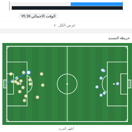
الوقت الاجمالي 95:38
عرض الكل
خريطة التسديد
أظهر المزيد