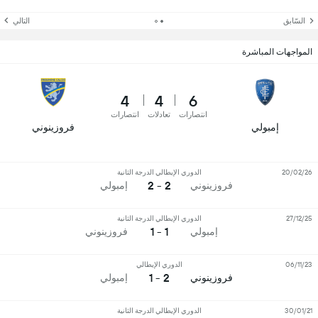
السّابق
التالي
المواجهات المباشرة
4
4
6
انتصارات
تعادلات
انتصارات
إمبولي
فروزينوني
20/02/26
الدوري الإيطالي الدرجة الثانية
2 - 2
فروزينوني
إمبولي
27/12/25
الدوري الإيطالي الدرجة الثانية
1 - 1
إمبولي
فروزينوني
06/11/23
الدوري الإيطالي
2 - 1
فروزينوني
إمبولي
30/01/21
الدوري الإيطالي الدرجة الثانية