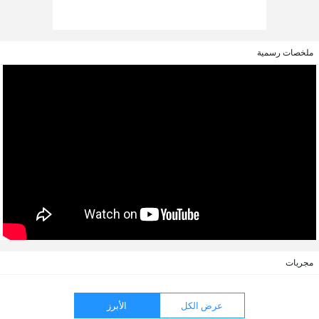
ملخصات رسمية
مجريات
عرض الكل
الأبرز