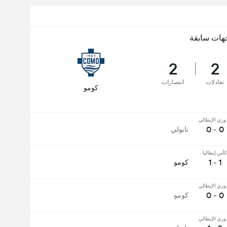
هات سابقة
2
2
تعادلات
انتصارات
كومو
دوري الإيطالي
0 - 0
نابولي
كأس إيطاليا
1 - 1
كومو
دوري الإيطالي
0 - 0
كومو
دوري الإيطالي