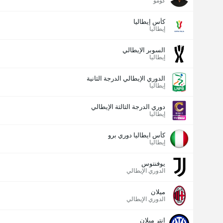
كومو
كأس إيطاليا
إيطاليا
السوبر الإيطالي
إيطاليا
الدوري الإيطالي الدرجة الثانية
إيطاليا
دوري الدرجة الثالثة الإيطالي
إيطاليا
كأس ايطاليا دوري برو
إيطاليا
يوفنتوس
الدوري الإيطالي
ميلان
الدوري الإيطالي
إنتر ميلان