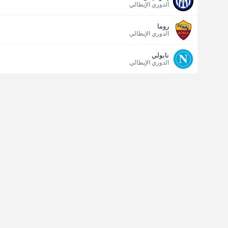
الدوري الإيطالي
روما
الدوري الإيطالي
نابولي
الدوري الإيطالي