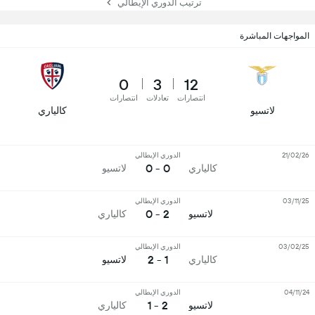
ترتيب الدوري الإيطالي
المواجهات المباشرة
0
3
12
انتصارات
تعادلات
انتصارات
لاتسيو
كالياري
21/02/26
الدوري الإيطالي
0 - 0
كالياري
لاتسيو
03/11/25
الدوري الإيطالي
2 - 0
لاتسيو
كالياري
03/02/25
الدوري الإيطالي
1 - 2
كالياري
لاتسيو
04/11/24
الدوري الإيطالي
2 - 1
لاتسيو
كالياري