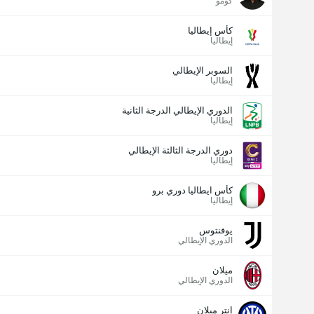
كومو
كأس إيطاليا
إيطاليا
السوبر الإيطالي
إيطاليا
الدوري الإيطالي الدرجة الثانية
إيطاليا
دوري الدرجة الثالثة الإيطالي
إيطاليا
كأس ايطاليا دوري برو
إيطاليا
يوفنتوس
الدوري الإيطالي
ميلان
الدوري الإيطالي
إنتر ميلان