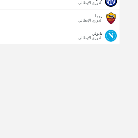
الدوري الإيطالي
روما
الدوري الإيطالي
نابولي
الدوري الإيطالي