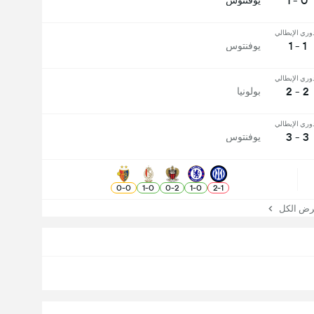
0 - 1
يوفنتوس
دوري الإيطالي
1 - 1
يوفنتوس
دوري الإيطالي
2 - 2
بولونيا
دوري الإيطالي
3 - 3
يوفنتوس
0
-
0
1
-
0
0
-
2
1
-
0
2
-
1
 الكل