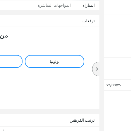
المباراة
المواجهات المباشرة
توقعات
من 
بولونيا
23/08/26
ترتيب الفريقين