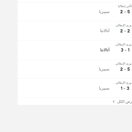
كأس إيطاليا
5 - 2
سبيزيا
دوري الإيطالي
2 - 2
أتالانتا
دوري الإيطالي
1 - 3
أتالانتا
دوري الإيطالي
5 - 2
سبيزيا
دوري الإيطالي
3 - 1
سبيزيا
 الكل
لدوري الإيطالي
، في الأربعاء، ٣ مايو ٢٠٢٣، على ملعب ملعب