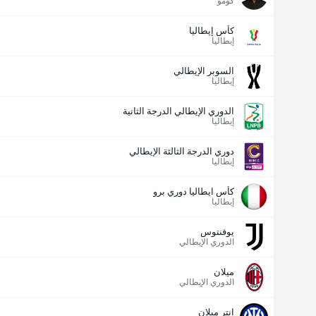
كومو
كأس إيطاليا
إيطاليا
السوبر الإيطالي
إيطاليا
الدوري الإيطالي الدرجة الثانية
إيطاليا
دوري الدرجة الثالثة الإيطالي
إيطاليا
كأس ايطاليا دوري برو
إيطاليا
يوفنتوس
الدوري الإيطالي
ميلان
الدوري الإيطالي
عدد الاهداف (2.5)
إنتر ميلان