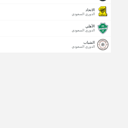
الاتحاد
الدوري السعودي
الأهلي
الدوري السعودي
الشباب
الدوري السعودي