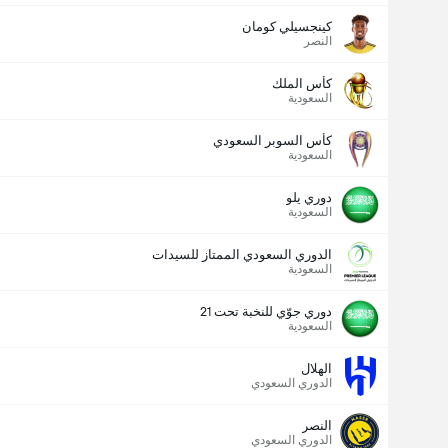
كينجسيلي كومان
النصر
كأس الملك
السعودية
كأس السوبر السعودي
السعودية
دوري يلو
السعودية
الدوري السعودي الممتاز للسيدات
السعودية
دوري جوّي للنخبة تحت 21
السعودية
الهلال
الدوري السعودي
النصر
الدوري السعودي