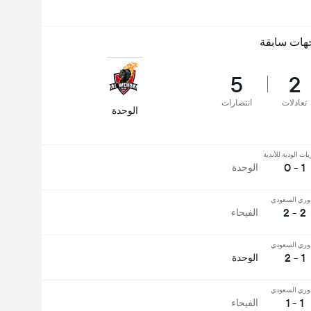
هات سابقة
5
2
تعادلات
انتصارات
الوحدة
يات الودية للأندية
1 - 0
الوحدة
وري السعودي
2 - 2
الفيحاء
وري السعودي
1 - 2
الوحدة
وري السعودي
1 - 1
الفيحاء