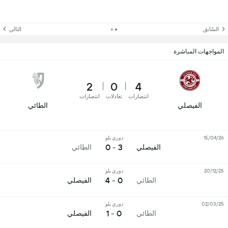
السّابق
التالي
المواجهات المباشرة
2
0
4
انتصارات
تعادلات
انتصارات
الفيصلي
الطائي
15/04/26
دوري يلو
3 - 0
الفيصلي
الطائي
20/12/25
دوري يلو
0 - 4
الطائي
الفيصلي
02/03/25
دوري يلو
0 - 1
الطائي
الفيصلي