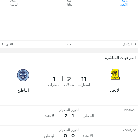
25%
6%
69%
الاتحاد
تعادل
الباطن
السّابق
التالي
المواجهات المباشرة
1
2
11
انتصارات
تعادلات
انتصارات
الاتحاد
الباطن
14/01/23
الدوري السعودي
1 - 2
الباطن
الاتحاد
27/06/22
الدوري السعودي
0 - 0
الاتحاد
الباطن