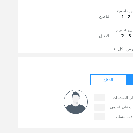
وري السعودي
2 - 1
الباطن
وري السعودي
3 - 2
الاتفاق
 الكل
الدفاع
لي التسديدات
ات على المرمى
لات التسلل