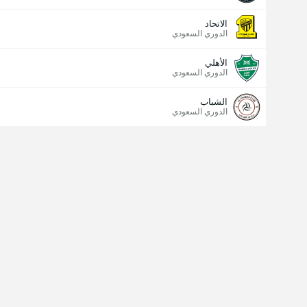
الاتحاد
الدوري السعودي
الأهلي
الدوري السعودي
الشباب
الدوري السعودي