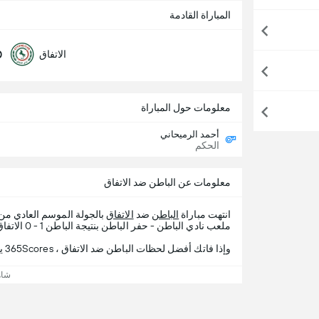
المباراة القادمة
0
الاتفاق
معلومات حول المباراة
أحمد الرميحاني
الحكم
معلومات عن الباطن ضد الاتفاق
انتهت مباراة
الباطن
ضد
الاتفاق
بالجولة الموسم العادي من
ملعب نادي الباطن - حفر الباطن بنتيجة الباطن 1 - 0 الاتفاق.
وإذا فاتك أفضل لحظات الباطن ضد الاتفاق ، 365Scores يقدم لك تفاصيل المباراة.
شاه