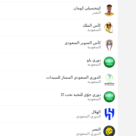
كينجسيلي كومان
النصر
كأس الملك
السعودية
كأس السوبر السعودي
السعودية
دوري يلو
السعودية
الدوري السعودي الممتاز للسيدات
السعودية
دوري جوّي للنخبة تحت 21
السعودية
الهلال
الدوري السعودي
النصر
الدوري السعودي