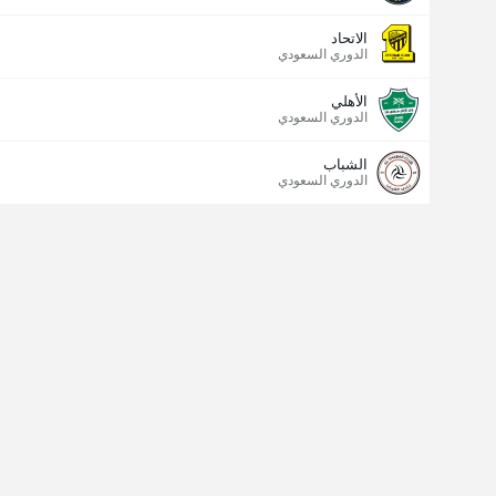
الاتحاد
الدوري السعودي
الأهلي
الدوري السعودي
الشباب
الدوري السعودي