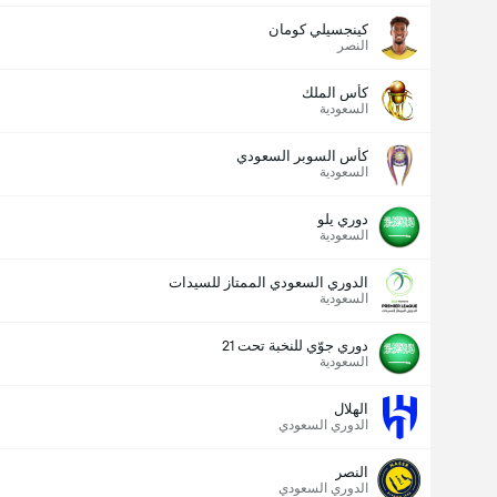
كينجسيلي كومان
النصر
كأس الملك
السعودية
كأس السوبر السعودي
السعودية
دوري يلو
السعودية
الدوري السعودي الممتاز للسيدات
السعودية
دوري جوّي للنخبة تحت 21
السعودية
الهلال
الدوري السعودي
النصر
الدوري السعودي