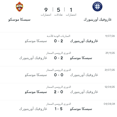
9
5
1
انتصارات
تعادلات
انتصارات
غازوفيك أورينبورك
سيسكا موسكو
11/07/26
المباريات الودية للأندية
2 - 0
غازوفيك أورينبورك
سيسكا موسكو
29/11/25
الدوري الروسي الممتاز
2 - 0
سيسكا موسكو
غازوفيك أورينبورك
21/07/25
الدوري الروسي الممتاز
0 - 0
غازوفيك أورينبورك
سيسكا موسكو
12/04/25
الدوري الروسي الممتاز
0 - 2
غازوفيك أورينبورك
سيسكا موسكو
04/08/24
الدوري الروسي الممتاز
5 - 1
سيسكا موسكو
غازوفيك أورينبورك