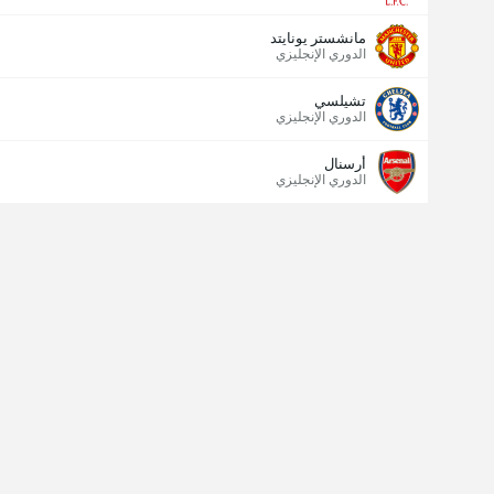
مانشستر يونايتد
الدوري الإنجليزي
تشيلسي
الدوري الإنجليزي
أرسنال
الدوري الإنجليزي