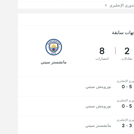
وري الإنجليزي
هات سابقة
8
2
تعادلات
انتصارات
مانشستر سيتي
وري الإنجليزي
5 - 0
نورويتش سيتي
وري الإنجليزي
5 - 0
نورويتش سيتي
وري الإنجليزي
3 - 2
مانشستر سيتي