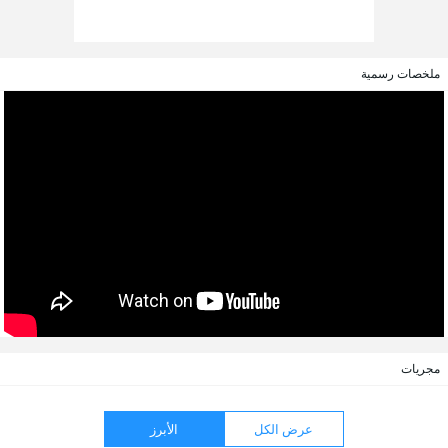
ملخصات رسمية
مجريات
عرض الكل
الأبرز