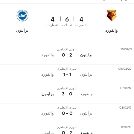
4
6
4
انتصارات
تعادلات
انتصارات
واتفورد
برايتون
21/08/21
الدوري الإنجليزي
2 - 0
برايتون
واتفورد
08/02/20
الدوري الإنجليزي
1 - 1
برايتون
واتفورد
10/08/19
الدوري الإنجليزي
0 - 3
واتفورد
برايتون
02/02/19
الدوري الإنجليزي
0 - 0
برايتون
واتفورد
11/08/18
الدوري الإنجليزي
2 - 0
واتفورد
برايتون