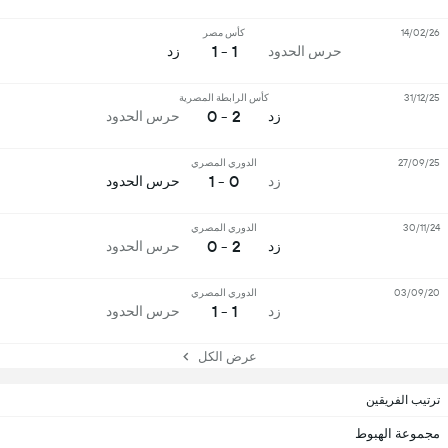
14/02/26
كأس مصر
1 - 1
حرس الحدود
زد
31/12/25
كأس الرابطة المصرية
2 - 0
زد
حرس الحدود
27/09/25
الدوري المصري
0 - 1
زد
حرس الحدود
30/11/24
الدوري المصري
2 - 0
زد
حرس الحدود
03/09/20
الدوري المصري
1 - 1
زد
حرس الحدود
عرض الكل
ترتيب الفريقين
مجموعة الهبوط