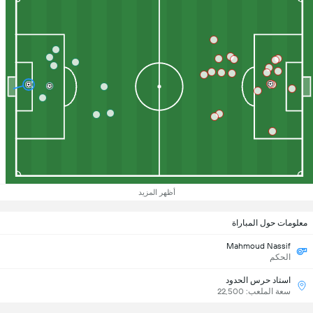
أظهر المزيد
معلومات حول المباراة
Mahmoud Nassif
الحكم
استاد حرس الحدود
سعة الملعب: 22,500