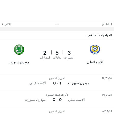
السّابق
التالي
المواجهات المباشرة
2
5
3
انتصارات
تعادلات
انتصارات
الإسماعيلي
مودرن سبورت
29/01/26
الدوري المصري
1 - 0
مودرن سبورت
الإسماعيلي
01/01/26
كأس الرابطة المصرية
0 - 0
الإسماعيلي
مودرن سبورت
16/05/25
الدوري المصري