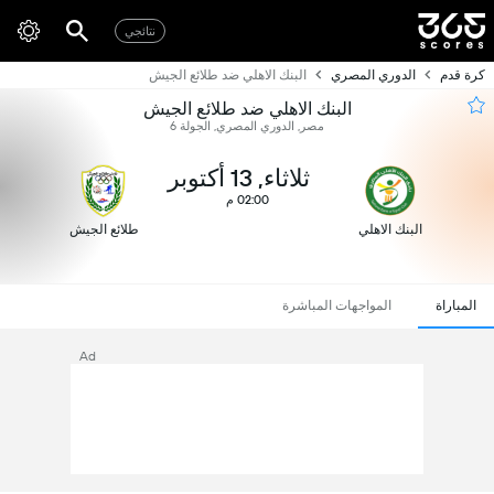
نتائجي
كرة قدم
الدوري المصري
البنك الاهلي ضد طلائع الجيش
البنك الاهلي ضد طلائع الجيش
مصر, الدوري المصري, الجولة 6
ثلاثاء, 13 أكتوبر
02:00 م
البنك الاهلي
طلائع الجيش
المباراة
المواجهات المباشرة
Ad