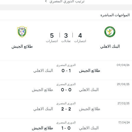
ترتيب الدوري المصري
المواجهات المباشرة
5
3
4
انتصارات
تعادلات
انتصارات
البنك الاهلي
طلائع الجيش
09/04/26
الدوري المصري
1 - 0
طلائع الجيش
البنك الاهلي
29/08/25
الدوري المصري
0 - 0
البنك الاهلي
طلائع الجيش
27/02/25
الدوري المصري
2 - 2
طلائع الجيش
البنك الاهلي
17/04/24
الدوري المصري
0 - 1
البنك الاهلي
طلائع الجيش