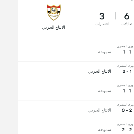
3
6
تعادلات
انتصارات
الانتاج الحربي
دوري المصري
1 - 1
سموحة
دوري المصري
1 - 2
الانتاج الحربي
دوري المصري
1 - 1
سموحة
دوري المصري
2 - 0
الانتاج الحربي
دوري المصري
2 - 2
سموحة