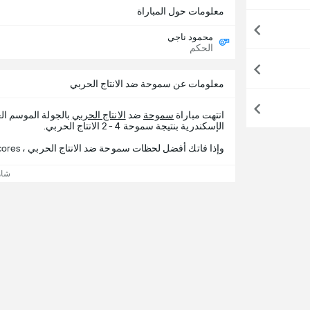
معلومات حول المباراة
محمود ناجي
الحكم
معلومات عن سموحة ضد الانتاج الحربي
انتهت مباراة
سموحة
ضد
الانتاج الحربي
بالجولة الموسم ال
الإسكندرية بنتيجة سموحة 4 - 2 الانتاج الحربي.
وإذا فاتك أفضل لحظات سموحة ضد الانتاج الحربي ، 365Scores يقدم لك تفاصيل المباراة.
شاه