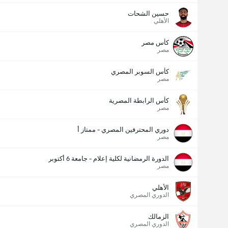
حسين الشحات
الأهلي
كأس مصر
مصر
كأس السوبر المصري
مصر
كأس الرابطة المصرية
مصر
دوري المحترفين المصري - ممتاز أ
مصر
الدورة الرمضانية لكلية إعلام - جامعة 6 أكتوبر
مصر
الأهلي
الدوري المصري
الزمالك
الدوري المصري