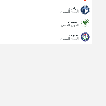
بيراميدز
الدوري المصري
المصري
الدوري المصري
سموحة
الدوري المصري