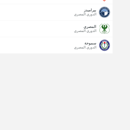
بيراميدز
الدوري المصري
المصري
الدوري المصري
سموحة
الدوري المصري