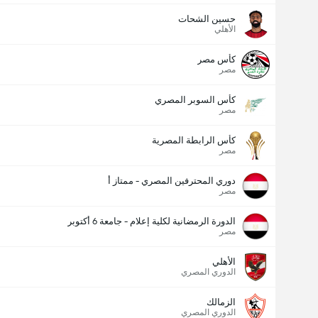
حسين الشحات
الأهلي
كأس مصر
مصر
كأس السوبر المصري
مصر
كأس الرابطة المصرية
مصر
دوري المحترفين المصري - ممتاز أ
مصر
الدورة الرمضانية لكلية إعلام - جامعة 6 أكتوبر
مصر
الأهلي
الدوري المصري
الزمالك
الدوري المصري