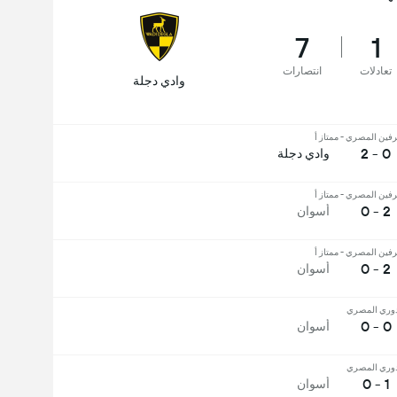
7
1
تعادلات
انتصارات
وادي دجلة
فين المصري - ممتاز أ
0 - 2
وادي دجلة
فين المصري - ممتاز أ
2 - 0
أسوان
فين المصري - ممتاز أ
2 - 0
أسوان
دوري المصري
0 - 0
أسوان
دوري المصري
1 - 0
أسوان