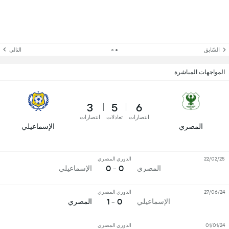
السّابق
التالي
المواجهات المباشرة
3
5
6
انتصارات
تعادلات
انتصارات
المصري
الإسماعيلي
22/02/25
الدوري المصري
0 - 0
المصري
الإسماعيلي
27/06/24
الدوري المصري
0 - 1
الإسماعيلي
المصري
01/01/24
الدوري المصري