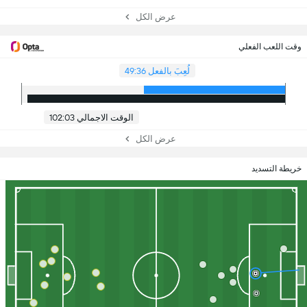
عرض الكل
وقت اللعب الفعلي
لُعِبَ بالفعل 49:36
الوقت الاجمالي 102:03
عرض الكل
خريطة التسديد