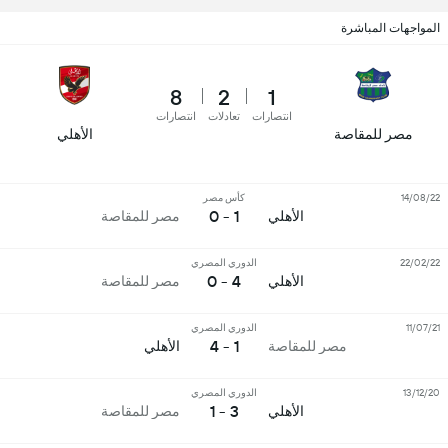
المواجهات المباشرة
8
2
1
انتصارات
تعادلات
انتصارات
مصر للمقاصة
الأهلي
14/08/22
كأس مصر
1 - 0
الأهلي
مصر للمقاصة
22/02/22
الدوري المصري
4 - 0
الأهلي
مصر للمقاصة
11/07/21
الدوري المصري
1 - 4
مصر للمقاصة
الأهلي
13/12/20
الدوري المصري
3 - 1
الأهلي
مصر للمقاصة