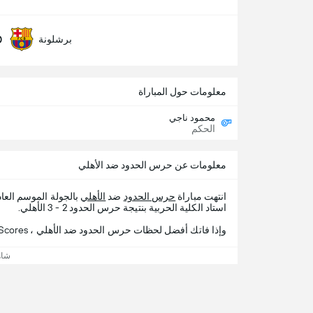
0
برشلونة
معلومات حول المباراة
محمود ناجي
الحكم
معلومات عن حرس الحدود ضد الأهلي
انتهت مباراة
حرس الحدود
ضد
الأهلي
بالجولة الموسم الع
استاد الكلية الحربية بنتيجة حرس الحدود 2 - 3 الأهلي.
وإذا فاتك أفضل لحظات حرس الحدود ضد الأهلي ، 365Scores يقدم لك تفاصيل المباراة.
شاه