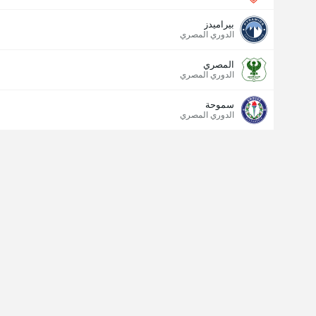
بيراميدز
الدوري المصري
المصري
الدوري المصري
سموحة
الدوري المصري