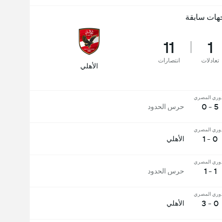
هات سابقة
11
1
تعادلات
انتصارات
الأهلي
دوري المصري
5 - 0
حرس الحدود
دوري المصري
0 - 1
الأهلي
دوري المصري
1 - 1
حرس الحدود
دوري المصري
0 - 3
الأهلي