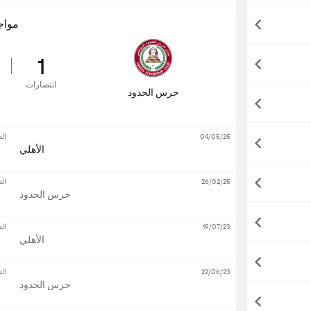
مواج
1
انتصارات
حرس الحدود
04/05/25
ال
الأهلي
26/02/25
ال
حرس الحدود
19/07/23
ال
الأهلي
22/06/23
ال
حرس الحدود