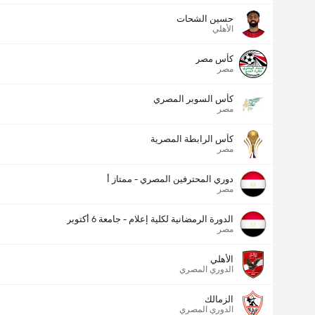
حسين الشحات
الأهلي
كأس مصر
مصر
كأس السوبر المصري
مصر
كأس الرابطة المصرية
مصر
دوري المحترفين المصري - ممتاز أ
مصر
الدورة الرمضانية لكلية إعلام - جامعة 6 أكتوبر
مصر
الأهلي
الدوري المصري
الزمالك
الدوري المصري