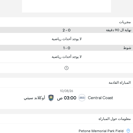
مجريات
0 - 2
نهاية ال 90 دقيقة
لا يوجد أحداث رياضية
0 - 1
شوط
لا يوجد أحداث رياضية
المباراة القادمة
10/08/26
03:00 ص
Central Coast
أوكلاند سيتي
معلومات حول المباراة
Petone Memorial Park Field