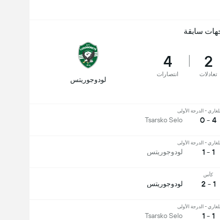
هات سابقة
4
2
تعادلات
انتصارات
لودوجوريتس
لغاري - الدرجة الأولى
4 - 0
Tsarsko Selo
لغاري - الدرجة الأولى
1 - 1
لودوجوريتس
كأس
1 - 2
لودوجوريتس
لغاري - الدرجة الأولى
1 - 1
Tsarsko Selo