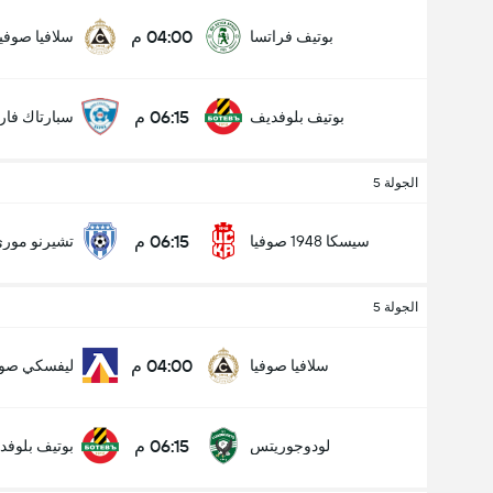
04:00 م
بوتيف فراتسا
سلافيا صوفيا
06:15 م
بوتيف بلوفديف
سبارتاك فارن
الجولة 5
06:15 م
سيسكا 1948 صوفيا
تشيرنو مور
الجولة 5
04:00 م
سلافيا صوفيا
ليفسكي صوف
06:15 م
لودوجوريتس
بوتيف بلوفد