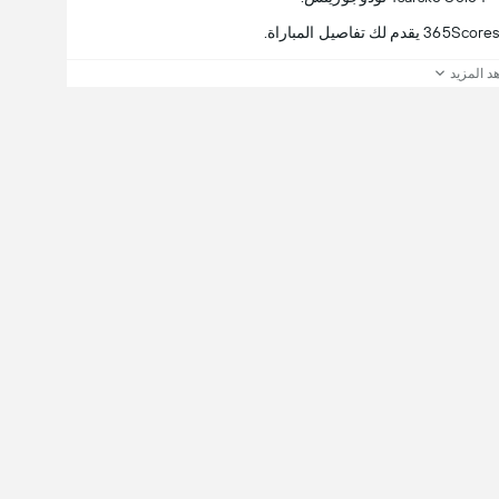
د المزيد