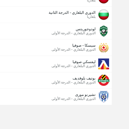
بلغاريا
الدوري البلغاري - الدرجة الثانية
بلغاريا
لودوجوريتس
الدوري البلغاري - الدرجة الأولى
سيسكا - صوفيا
الدوري البلغاري - الدرجة الأولى
ليفسكي صوفيا
الدوري البلغاري - الدرجة الأولى
بوتيف بلوفديف
الدوري البلغاري - الدرجة الأولى
تشيرنو مورى
الدوري البلغاري - الدرجة الأولى