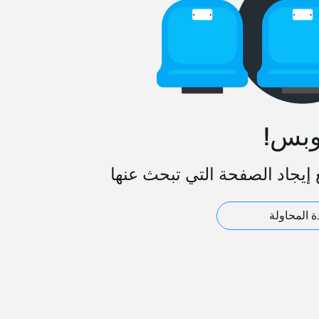
وبس!
 إيجاد الصفحة التي تبحث عنها
ة المحاولة