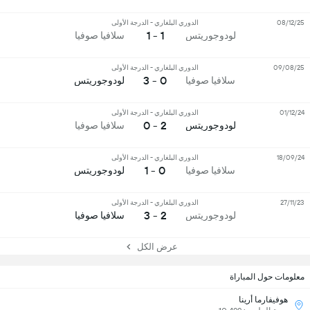
08/12/25
الدوري البلغاري - الدرجة الأولى
1 - 1
لودوجوريتس
سلافيا صوفيا
09/08/25
الدوري البلغاري - الدرجة الأولى
0 - 3
سلافيا صوفيا
لودوجوريتس
01/12/24
الدوري البلغاري - الدرجة الأولى
2 - 0
لودوجوريتس
سلافيا صوفيا
18/09/24
الدوري البلغاري - الدرجة الأولى
0 - 1
سلافيا صوفيا
لودوجوريتس
27/11/23
الدوري البلغاري - الدرجة الأولى
2 - 3
لودوجوريتس
سلافيا صوفيا
عرض الكل
معلومات حول المباراة
هوفيفارما أرينا