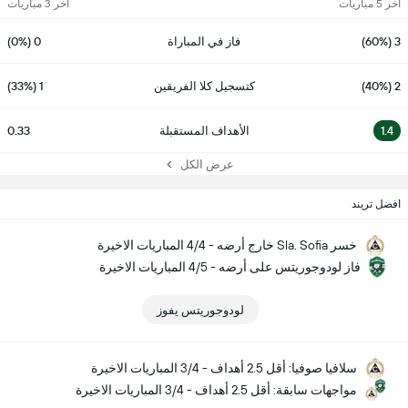
آخر 5 مباريات
آخر 3 مباريات
3 (60%)
فاز في المباراة
0 (0%)
2 (40%)
كتسجيل كلا الفريقين
1 (33%)
1.4
الأهداف المستقبلة
0.33
عرض الكل
افضل تريند
خسر Sla. Sofia خارج أرضه - 4/4 المباريات الاخيرة
فاز لودوجوريتس على أرضه - 4/5 المباريات الاخيرة
لودوجوريتس يفوز
سلافيا صوفيا: أقل 2.5 أهداف - 3/4 المباريات الاخيرة
مواجهات سابقة: أقل 2.5 أهداف - 3/4 المباريات الاخيرة