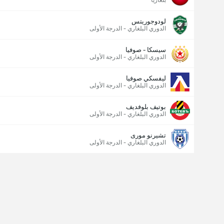
بلغاريا
لودوجوريتس
الدوري البلغاري - الدرجة الأولى
سيسكا - صوفيا
الدوري البلغاري - الدرجة الأولى
ليفسكي صوفيا
الدوري البلغاري - الدرجة الأولى
بوتيف بلوفديف
الدوري البلغاري - الدرجة الأولى
تشيرنو مورى
الدوري البلغاري - الدرجة الأولى