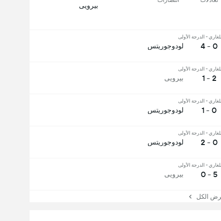
بيرويى
لغاري - الدرجة الأولى
0 - 4
لودوجوريتس
لغاري - الدرجة الأولى
2 - 1
بيرويى
لغاري - الدرجة الأولى
0 - 1
لودوجوريتس
لغاري - الدرجة الأولى
0 - 2
لودوجوريتس
لغاري - الدرجة الأولى
5 - 0
بيرويى
 الكل