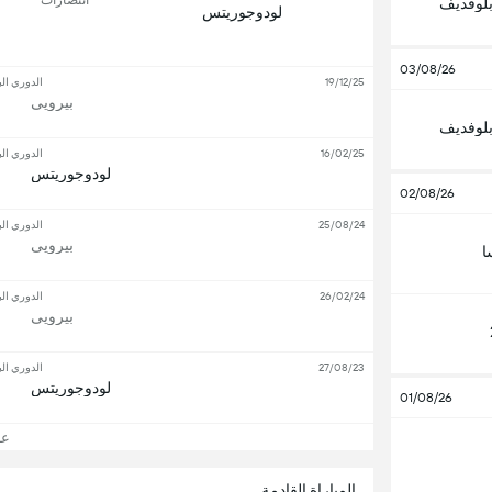
بلوفديف
لودوجوريتس
03/08/26
19/12/25
الدوري الب
بيرويى
بلوفديف
16/02/25
الدوري الب
لودوجوريتس
02/08/26
25/08/24
الدوري الب
بيرويى
ا
26/02/24
الدوري الب
بيرويى
27/08/23
الدوري الب
لودوجوريتس
01/08/26
عرض
المباراة القادمة