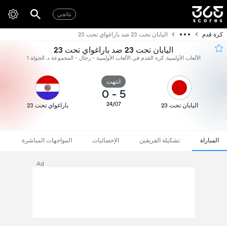
نتائجي
كرة قدم
اليابان تحت 23 ضد باراغواي تحت 23
اليابان تحت 23 ضد باراغواي تحت 23
الألعاب الأولمبية, كرة القدم في الألعاب الأولمبية - رجال - المجموعة د, الجولة 1
انتهت
0
-
5
24/07
اليابان تحت 23
باراغواي تحت 23
المباراة
تشكيلة الفريقين
الإحصائيات
المواجهات المباشرة
Ad