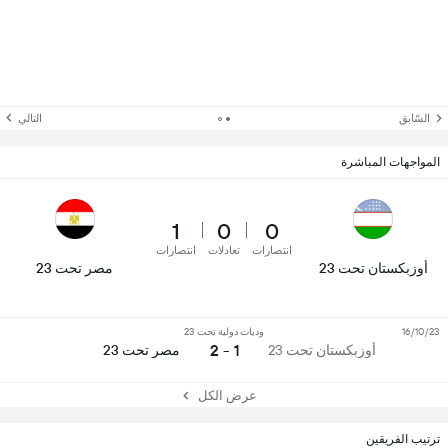
السّابق
التالي
المواجهات المباشرة
1
0
0
انتصارات
تعادلات
انتصارات
أوزبكستان تحت 23
مصر تحت 23
16/10/23
وديات دولية تحت 23
1 - 2
أوزبكستان تحت 23
مصر تحت 23
عرض الكل
ترتيب الفريقين