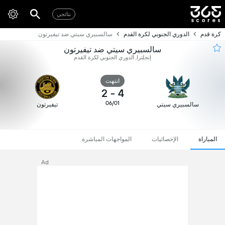
نتائجي
كرة قدم
الدوري الجنوبي لكرة القدم
سالسبيري سيتي ضد تيفيرتون
سالسبيري سيتي ضد تيفيرتون
إنجلترا, الدوري الجنوبي لكرة القدم
انتهت
2
-
4
06/01
سالسبيري سيتي
تيفيرتون
المباراة
الإحصائيات
المواجهات المباشرة
Ad