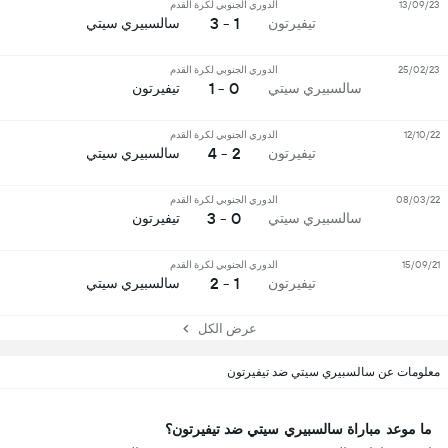
13/09/23
الدوري الجنوبي لكرة القدم
1 - 3
تيفيرتون
سالسبيري سيتي
25/02/23
الدوري الجنوبي لكرة القدم
0 - 1
سالسبيري سيتي
تيفيرتون
12/10/22
الدوري الجنوبي لكرة القدم
2 - 4
تيفيرتون
سالسبيري سيتي
08/03/22
الدوري الجنوبي لكرة القدم
0 - 3
سالسبيري سيتي
تيفيرتون
15/09/21
الدوري الجنوبي لكرة القدم
1 - 2
تيفيرتون
سالسبيري سيتي
عرض الكل
معلومات عن سالسبيري سيتي ضد تيفيرتون
ما موعد مباراة سالسبيري سيتي ضد تيفيرتون؟