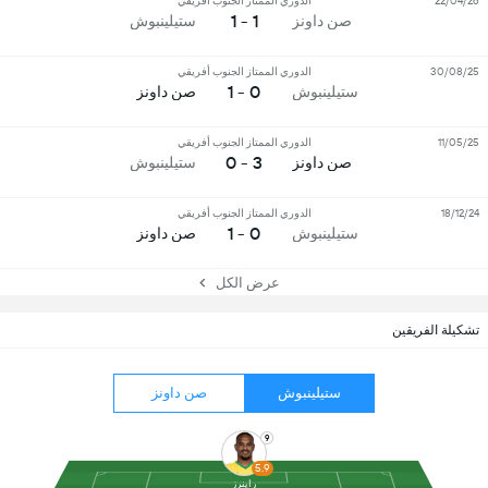
22/04/26
الدوري الممتاز الجنوب أفريقي
1 - 1
صن داونز
ستيلينبوش
30/08/25
الدوري الممتاز الجنوب أفريقي
0 - 1
ستيلينبوش
صن داونز
11/05/25
الدوري الممتاز الجنوب أفريقي
3 - 0
صن داونز
ستيلينبوش
18/12/24
الدوري الممتاز الجنوب أفريقي
0 - 1
ستيلينبوش
صن داونز
عرض الكل
تشكيلة الفريقين
ستيلينبوش
صن داونز
9
5.9
راينرز