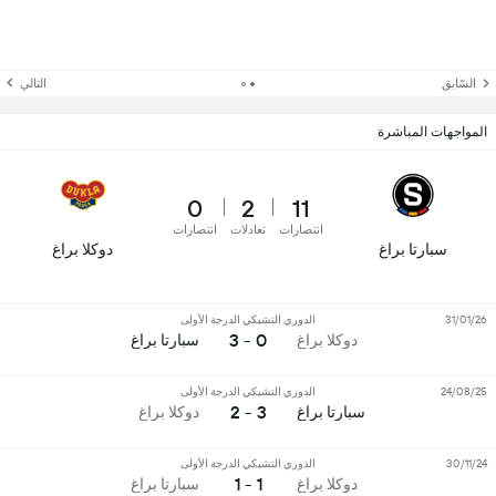
السّابق
التالي
المواجهات المباشرة
0
2
11
انتصارات
تعادلات
انتصارات
سبارتا براغ
دوكلا براغ
31/01/26
الدوري التشيكي الدرجة الأولى
0 - 3
دوكلا براغ
سبارتا براغ
24/08/25
الدوري التشيكي الدرجة الأولى
3 - 2
سبارتا براغ
دوكلا براغ
30/11/24
الدوري التشيكي الدرجة الأولى
1 - 1
دوكلا براغ
سبارتا براغ