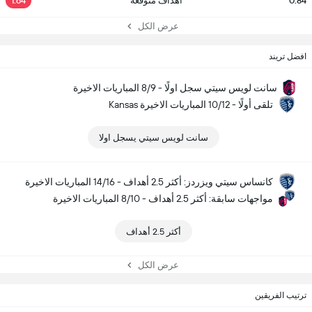
0.84
أهداف متوقعة
1.64
عرض الكل
افضل تريند
سانت لويس سيتي سجل اولًا - 8/9 المباريات الاخيرة
Kansas تلقى أولًا - 10/12 المباريات الاخيرة
سانت لويس سيتي يسجل اولا
كانساس سيتي ويزردز: أكثر 2.5 أهداف - 14/16 المباريات الاخيرة
مواجهات سابقة: أكثر 2.5 أهداف - 8/10 المباريات الاخيرة
أكثر 2.5 أهداف
عرض الكل
ترتيب الفريقين