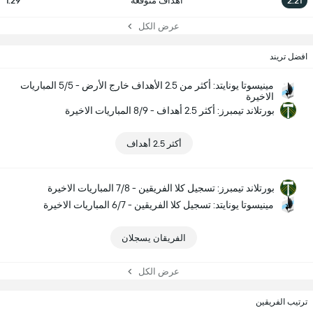
2.21
أهداف متوقعة
1.29
عرض الكل
افضل تريند
مينيسوتا يونايتد: أكثر من 2.5 الأهداف خارج الأرض - 5/5 المباريات
الاخيرة
بورتلاند تيمبرز: أكثر 2.5 أهداف - 8/9 المباريات الاخيرة
أكثر 2.5 أهداف
بورتلاند تيمبرز: تسجيل كلا الفريقين - 7/8 المباريات الاخيرة
مينيسوتا يونايتد: تسجيل كلا الفريقين - 6/7 المباريات الاخيرة
الفريقان يسجلان
عرض الكل
ترتيب الفريقين