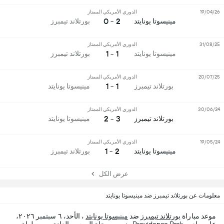
19/04/26
الدوري الأمريكي الممتاز
2 - 0
مينيسوتا يونايتد
بورتلاند تيمبرز
31/08/25
الدوري الأمريكي الممتاز
1 - 1
مينيسوتا يونايتد
بورتلاند تيمبرز
20/07/25
الدوري الأمريكي الممتاز
1 - 1
بورتلاند تيمبرز
مينيسوتا يونايتد
30/06/24
الدوري الأمريكي الممتاز
3 - 2
بورتلاند تيمبرز
مينيسوتا يونايتد
19/05/24
الدوري الأمريكي الممتاز
2 - 1
مينيسوتا يونايتد
بورتلاند تيمبرز
عرض الكل
معلومات عن بورتلاند تيمبرز ضد مينيسوتا يونايتد
موعد مباراة
بورتلاند تيمبرز
ضد
مينيسوتا يونايتد
، الأحد، ٦ سبتمبر ٢٠٢٦،