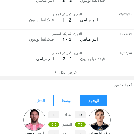
3 - 3
فيلادلفيا يونيون
انتر ميامي
29/03/25
الدوري الأمريكي الممتاز
2 - 1
انتر ميامي
فيلادلفيا يونيون
14/09/24
الدوري الأمريكي الممتاز
3 - 1
انتر ميامي
فيلادلفيا يونيون
15/06/24
الدوري الأمريكي الممتاز
1 - 2
فيلادلفيا يونيون
انتر ميامي
عرض الكل
أهم اللاعبين
الهجوم
الوسط
الدفاع
10
اهداف
12
7.3
التقييم
8.3
ميلان ايلوسكي
ليونيل ميسي