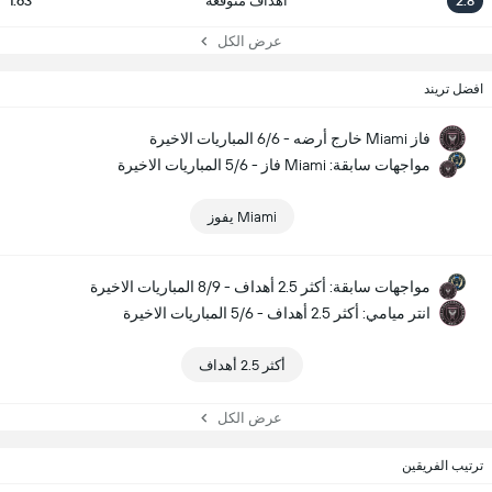
2.8
أهداف متوقعة
1.63
عرض الكل
افضل تريند
فاز Miami خارج أرضه - 6/6 المباريات الاخيرة
مواجهات سابقة: Miami فاز - 5/6 المباريات الاخيرة
Miami يفوز
مواجهات سابقة: أكثر 2.5 أهداف - 8/9 المباريات الاخيرة
انتر ميامي: أكثر 2.5 أهداف - 5/6 المباريات الاخيرة
أكثر 2.5 أهداف
عرض الكل
ترتيب الفريقين